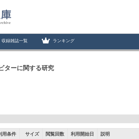
収録雑誌一覧
ランキング
ビターに関する研究
利用条件
サイズ
閲覧回数
利用開始日
説明