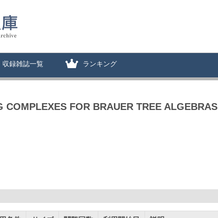
収録雑誌一覧
ランキング
NG COMPLEXES FOR BRAUER TREE ALGEBRAS