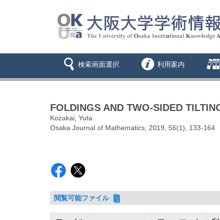
検索画面選択
利用案内
FOLDINGS AND TWO-SIDED TILTI
Kozakai, Yuta
Osaka Journal of Mathematics, 2019, 56(1), 133-164
閲覧可能ファイル