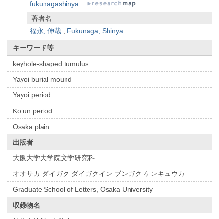
fukunagashinya
著者名
福永, 伸哉
;
Fukunaga, Shinya
キーワード等
keyhole-shaped tumulus
Yayoi burial mound
Yayoi period
Kofun period
Osaka plain
出版者
大阪大学大学院文学研究科
オオサカ ダイガク ダイガクイン ブンガク ケンキュウカ
Graduate School of Letters, Osaka University
収録物名