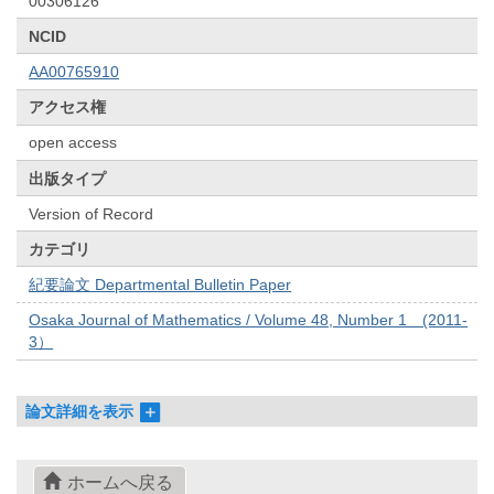
00306126
NCID
AA00765910
アクセス権
open access
出版タイプ
Version of Record
カテゴリ
紀要論文 Departmental Bulletin Paper
Osaka Journal of Mathematics / Volume 48, Number 1 (2011-
3）
論文詳細を表示
ホームへ戻る