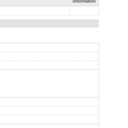
information