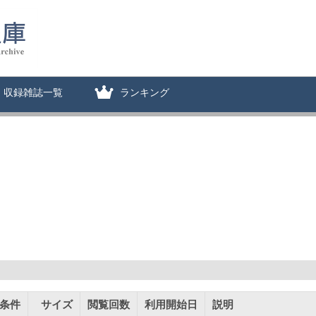
収録雑誌一覧
ランキング
条件
サイズ
閲覧回数
利用開始日
説明