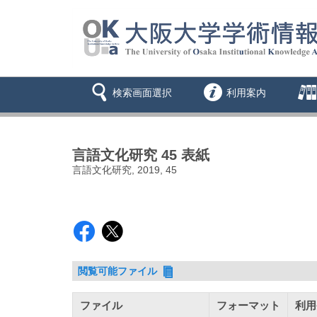
検索画面選択
利用案内
言語文化研究 45 表紙
言語文化研究, 2019, 45
閲覧可能ファイル
ファイル
フォーマット
利用