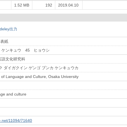
1.52 MB
192
2019.04.10
deley出力
 表紙
 ケンキュウ 45 ヒョウシ
言語文化研究科
ク ダイガクイン ゲンゴ ブンカ ケンキュウカ
 of Language and Culture, Osaka University
age and culture
le.net/11094/71640