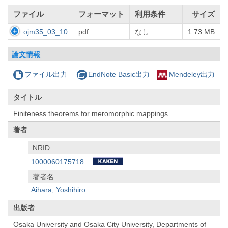
ファイル
フォーマット
利用条件
サイズ
ojm35_03_10
pdf
なし
1.73 MB
論文情報
ファイル出力
EndNote Basic出力
Mendeley出力
タイトル
Finiteness theorems for meromorphic mappings
著者
NRID
1000060175718
著者名
Aihara, Yoshihiro
出版者
Osaka University and Osaka City University, Departments of