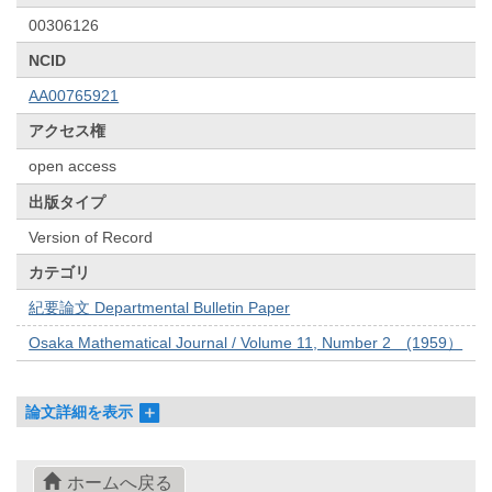
00306126
NCID
AA00765921
アクセス権
open access
出版タイプ
Version of Record
カテゴリ
紀要論文 Departmental Bulletin Paper
Osaka Mathematical Journal / Volume 11, Number 2 (1959）
論文詳細を表示
ホームへ戻る