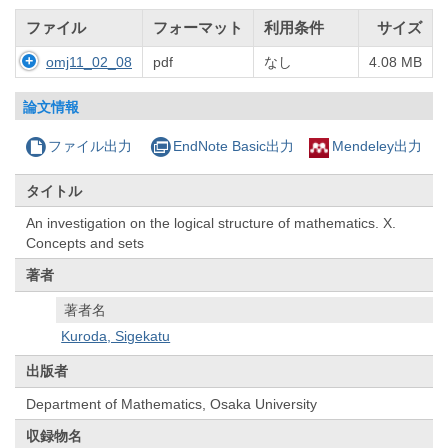
ファイル
フォーマット
利用条件
サイズ
omj11_02_08
pdf
なし
4.08 MB
論文情報
ファイル出力
EndNote Basic出力
Mendeley出力
タイトル
An investigation on the logical structure of mathematics. X.
Concepts and sets
著者
著者名
Kuroda, Sigekatu
出版者
Department of Mathematics, Osaka University
収録物名