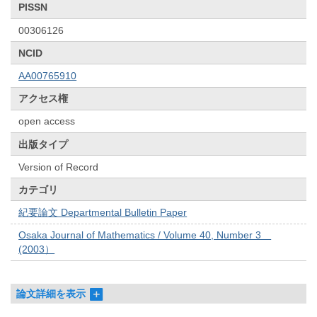
PISSN
00306126
NCID
AA00765910
アクセス権
open access
出版タイプ
Version of Record
カテゴリ
紀要論文 Departmental Bulletin Paper
Osaka Journal of Mathematics / Volume 40, Number 3
(2003）
論文詳細を表示