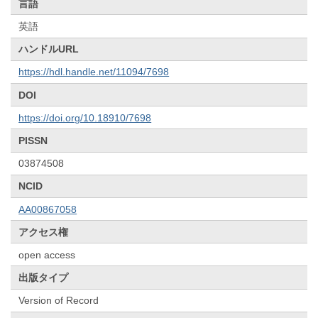
言語
英語
ハンドルURL
https://hdl.handle.net/11094/7698
DOI
https://doi.org/10.18910/7698
PISSN
03874508
NCID
AA00867058
アクセス権
open access
出版タイプ
Version of Record