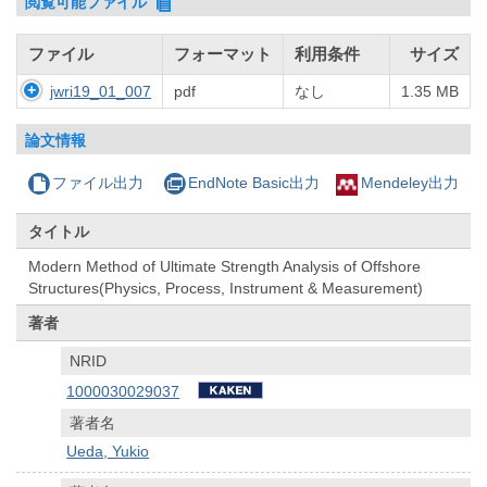
閲覧可能ファイル
ファイル
フォーマット
利用条件
サイズ
jwri19_01_007
pdf
なし
1.35 MB
論文情報
ファイル出力
EndNote Basic出力
Mendeley出力
タイトル
Modern Method of Ultimate Strength Analysis of Offshore
Structures(Physics, Process, Instrument & Measurement)
著者
NRID
1000030029037
著者名
Ueda, Yukio