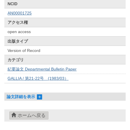
NCID
AN00001725
アクセス権
open access
出版タイプ
Version of Record
カテゴリ
紀要論文 Departmental Bulletin Paper
GALLIA / 第21-22号 (1983/03）
論文詳細を表示
ホームへ戻る