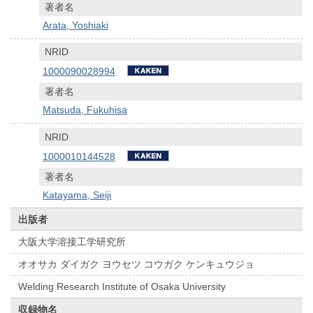
著者名
Arata, Yoshiaki
NRID
1000090028994
著者名
Matsuda, Fukuhisa
NRID
1000010144528
著者名
Katayama, Seiji
出版者
大阪大学溶接工学研究所
オオサカ ダイガク ヨウセツ コウガク ケンキュウジョ
Welding Research Institute of Osaka University
収録物名