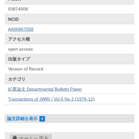
03874508
NCID
AA00867058
アクセス権
open access
出版タイプ
Version of Record
カテゴリ
紀要論文 Departmental Bulletin Paper
Transactions of JWRI / Vol.5 No.2 (1976-12)
論文詳細を表示
ホームへ戻る