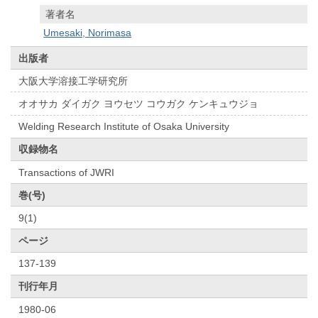
著者名
Umesaki, Norimasa
出版者
大阪大学溶接工学研究所
オオサカ ダイガク ヨウセツ コウガク ケンキュウジョ
Welding Research Institute of Osaka University
収録物名
Transactions of JWRI
巻(号)
9(1)
ページ
137-139
刊行年月
1980-06