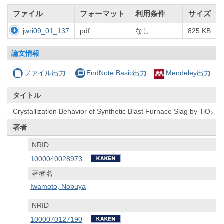
ファイル
フォーマット
利用条件
サイズ
jwri09_01_137
pdf
なし
825 KB
論文情報
ファイル出力
EndNote Basic出力
Mendeley出力
タイトル
Crystallization Behavior of Synthetic Blast Furnace Slag by TiO₂
著者
NRID
1000040028973
著者名
Iwamoto, Nobuya
NRID
1000070127190