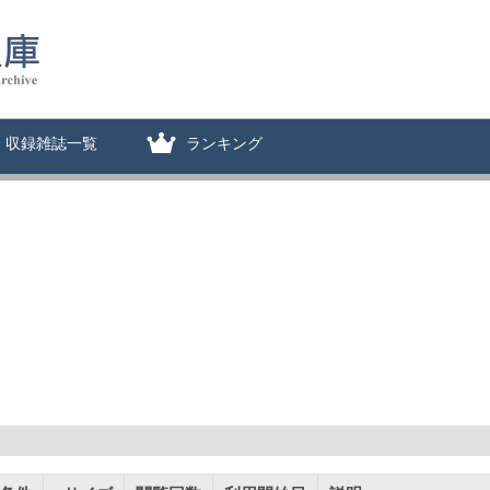
収録雑誌一覧
ランキング