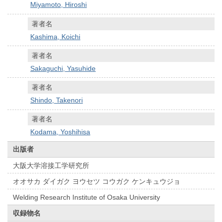
Miyamoto, Hiroshi
著者名
Kashima, Koichi
著者名
Sakaguchi, Yasuhide
著者名
Shindo, Takenori
著者名
Kodama, Yoshihisa
出版者
大阪大学溶接工学研究所
オオサカ ダイガク ヨウセツ コウガク ケンキュウジョ
Welding Research Institute of Osaka University
収録物名