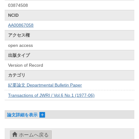
03874508
NCID
AA00867058
アクセス権
open access
出版タイプ
Version of Record
カテゴリ
紀要論文 Departmental Bulletin Paper
Transactions of JWRI / Vol.6 No.1 (1977-06)
論文詳細を表示
ホームへ戻る