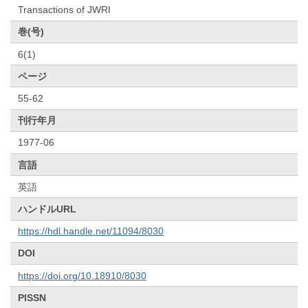
Transactions of JWRI
巻(号)
6(1)
ページ
55-62
刊行年月
1977-06
言語
英語
ハンドルURL
https://hdl.handle.net/11094/8030
DOI
https://doi.org/10.18910/8030
PISSN