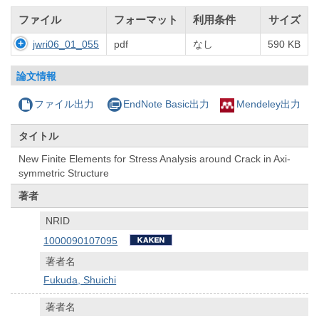
ファイル
フォーマット
利用条件
サイズ
jwri06_01_055
pdf
なし
590 KB
論文情報
ファイル出力
EndNote Basic出力
Mendeley出力
タイトル
New Finite Elements for Stress Analysis around Crack in Axi-
symmetric Structure
著者
NRID
1000090107095
著者名
Fukuda, Shuichi
著者名