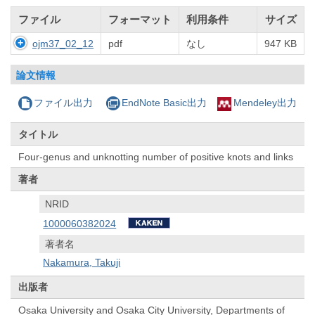
ファイル
フォーマット
利用条件
サイズ
ojm37_02_12
pdf
なし
947 KB
論文情報
ファイル出力
EndNote Basic出力
Mendeley出力
タイトル
Four-genus and unknotting number of positive knots and links
著者
NRID
1000060382024
著者名
Nakamura, Takuji
出版者
Osaka University and Osaka City University, Departments of