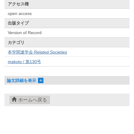
アクセス権
open access
出版タイプ
Version of Record
カテゴリ
本学関連学会 Related Societies
makoto / 第130号
論文詳細を表示
ホームへ戻る
© 2022- The University of Osaka Libraries