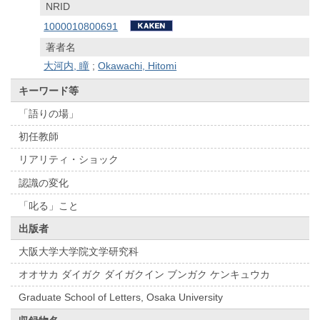
NRID
1000010800691
著者名
大河内, 瞳
;
Okawachi, Hitomi
キーワード等
「語りの場」
初任教師
リアリティ・ショック
認識の変化
「叱る」こと
出版者
大阪大学大学院文学研究科
オオサカ ダイガク ダイガクイン ブンガク ケンキュウカ
Graduate School of Letters, Osaka University