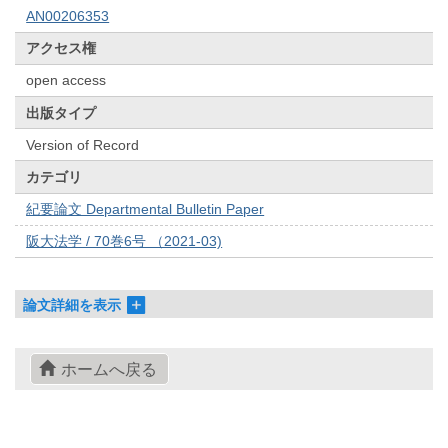
AN00206353
アクセス権
open access
出版タイプ
Version of Record
カテゴリ
紀要論文 Departmental Bulletin Paper
阪大法学 / 70巻6号 （2021-03)
論文詳細を表示
ホームへ戻る