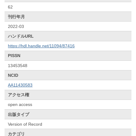
62
刊行年月
2022-03
ハンドルURL
https://hdl.handle.net/11094/87416
PISSN
13453548
NCID
AA11430583
アクセス権
open access
出版タイプ
Version of Record
カテゴリ