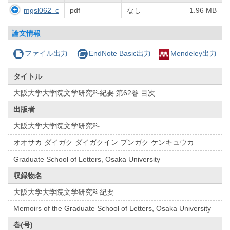
mgsl062_c
pdf
なし
1.96 MB
論文情報
ファイル出力
EndNote Basic出力
Mendeley出力
タイトル
大阪大学大学院文学研究科紀要 第62巻 目次
出版者
大阪大学大学院文学研究科
オオサカ ダイガク ダイガクイン ブンガク ケンキュウカ
Graduate School of Letters, Osaka University
収録物名
大阪大学大学院文学研究科紀要
Memoirs of the Graduate School of Letters, Osaka University
巻(号)