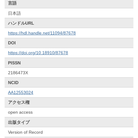
言語
日本語
ハンドルURL
https://hdl.handle.net/11094/87678
DOI
https://doi.org/10.18910/87678
PISSN
2186473X
NCID
AA12553024
アクセス権
open access
出版タイプ
Version of Record