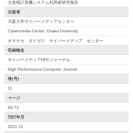
大規模計算機システム利用者研究報告
出版者
大阪大学サイバーメディアセンター
Cybermedia Center, Osaka University
オオサカ ダイガク サイバーメディア センター
収録物名
サイバーメディアHPCジャーナル
High Performance Computer Journal
巻(号)
11
ページ
69-73
刊行年月
2021-11