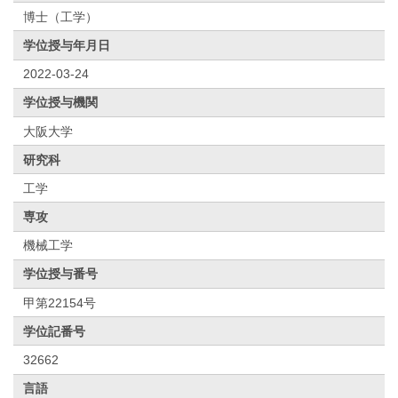
博士（工学）
学位授与年月日
2022-03-24
学位授与機関
大阪大学
研究科
工学
専攻
機械工学
学位授与番号
甲第22154号
学位記番号
32662
言語