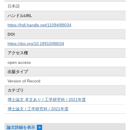
日本語
ハンドルURL
https://hdl.handle.net/11094/88034
DOI
https://doi.org/10.18910/88034
アクセス権
open access
出版タイプ
Version of Record
カテゴリ
博士論文 本文あり / 工学研究科 / 2021年度
博士論文 / 工学研究科 / 2021年度
論文詳細を表示