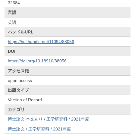
32684
言語
英語
ハンドルURL
https://hdl.handle.net/11094/88056
DOI
https://doi.org/10.18910/88056
アクセス権
open access
出版タイプ
Version of Record
カテゴリ
博士論文 本文あり / 工学研究科 / 2021年度
博士論文 / 工学研究科 / 2021年度