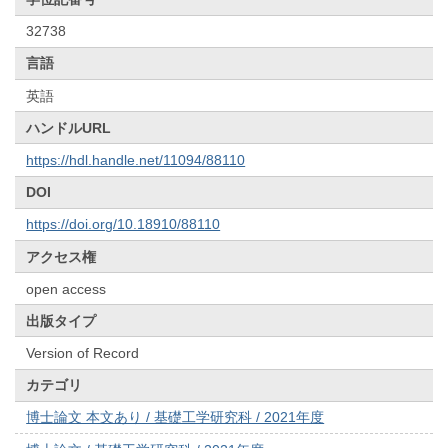
32738
言語
英語
ハンドルURL
https://hdl.handle.net/11094/88110
DOI
https://doi.org/10.18910/88110
アクセス権
open access
出版タイプ
Version of Record
カテゴリ
博士論文 本文あり / 基礎工学研究科 / 2021年度