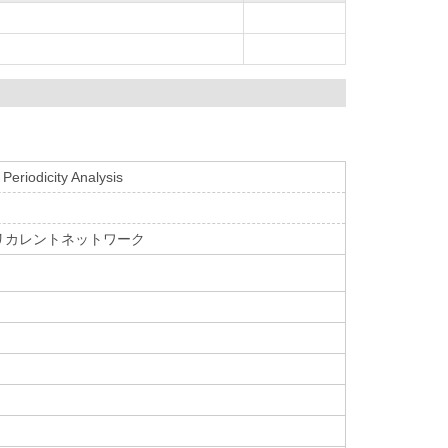
Periodicity Analysis
リカレントネットワーク