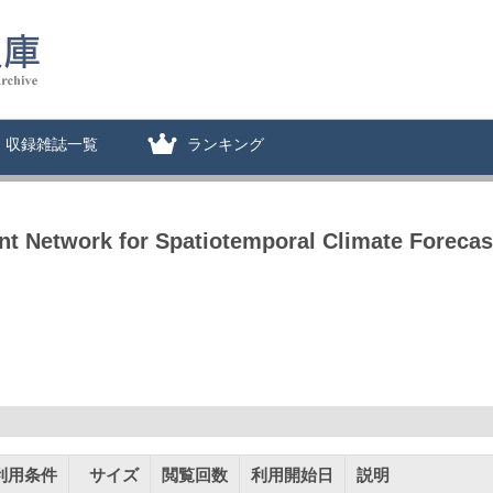
収録雑誌一覧
ランキング
nt Network for Spatiotemporal Climate Forecast
利用条件
サイズ
閲覧回数
利用開始日
説明