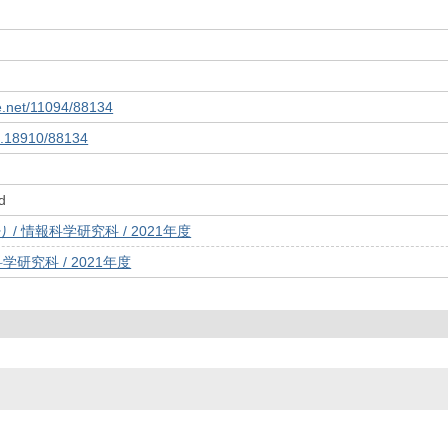
le.net/11094/88134
10.18910/88134
d
/ 情報科学研究科 / 2021年度
学研究科 / 2021年度