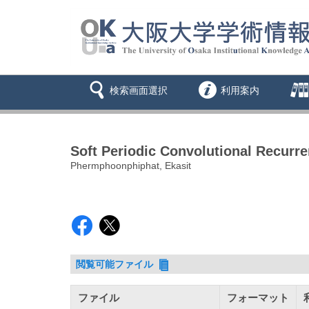
検索画面選択
利用案内
Soft Periodic Convolutional Recurre
Phermphoonphiphat, Ekasit
閲覧可能ファイル
ファイル
フォーマット