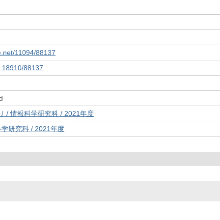
le.net/11094/88137
10.18910/88137
d
/ 情報科学研究科 / 2021年度
学研究科 / 2021年度