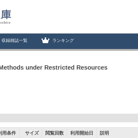
収録雑誌一覧
ランキング
 Methods under Restricted Resources
利用条件
サイズ
閲覧回数
利用開始日
説明