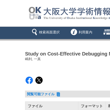
検索画面選択
利用案内
Study on Cost-Effective Debugging
嶋利, 一真
閲覧可能ファイル
ファイル
フォーマット