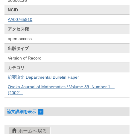
00306126
NCID
AA00765910
アクセス権
open access
出版タイプ
Version of Record
カテゴリ
紀要論文 Departmental Bulletin Paper
Osaka Journal of Mathematics / Volume 39, Number 1
(2002）
論文詳細を表示
ホームへ戻る