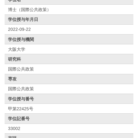
博士（国際公共政策）
学位授与年月日
2022-09-22
学位授与機関
大阪大学
研究科
国際公共政策
専攻
国際公共政策
学位授与番号
甲第22425号
学位記番号
33002