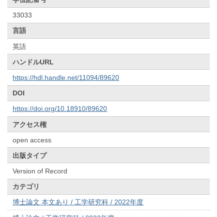
33033
言語
英語
ハンドルURL
https://hdl.handle.net/11094/89620
DOI
https://doi.org/10.18910/89620
アクセス権
open access
出版タイプ
Version of Record
カテゴリ
博士論文 本文あり / 工学研究科 / 2022年度