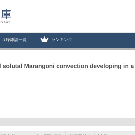
収録雑誌一覧
ランキング
 solutal Marangoni convection developing in a f