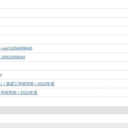
le.net/11094/89640
10.18910/89640
d
/ 基礎工学研究科 / 2022年度
学研究科 / 2022年度