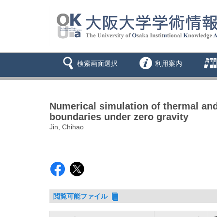
検索画面選択
利用案内
Numerical simulation of thermal and
boundaries under zero gravity
Jin, Chihao
閲覧可能ファイル