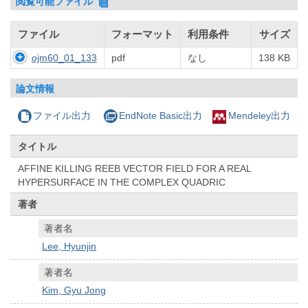
閲覧可能ファイル
ファイル
フォーマット
利用条件
サイズ
ojm60_01_133
pdf
なし
138 KB
論文情報
ファイル出力
EndNote Basic出力
Mendeley出力
タイトル
AFFINE KILLING REEB VECTOR FIELD FOR A REAL
HYPERSURFACE IN THE COMPLEX QUADRIC
著者
著者名
Lee, Hyunjin
著者名
Kim, Gyu Jong