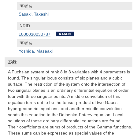
著者名
Sasaki, Takeshi
NRID
1000030030787
著者名
Yoshida, Masaaki
抄録
A Fuchsian system of rank 8 in 3 variables with 4 parameters is
found. The singular locus consists of six planes and a cubic
surface. The restriction of the system onto the intersection of
two singular planes is an ordinary differential equation of order
four with three singular points. A middle convolution of this
equation turns out to be the tensor product of two Gauss
hypergeometric equations, and another middle convolution
sends this equation to the Dotsenko-Fateev equation. Local
solutions of these ordinary differential equations are found.
Their coefficients are sums of products of the Gamma functions.
These sums can be expressed as special values of the