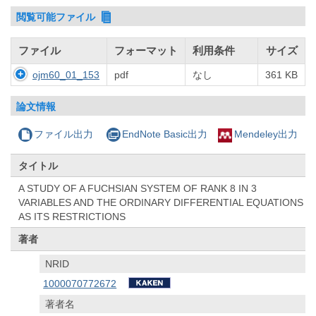
閲覧可能ファイル
ファイル
フォーマット
利用条件
サイズ
ojm60_01_153
pdf
なし
361 KB
論文情報
ファイル出力
EndNote Basic出力
Mendeley出力
タイトル
A STUDY OF A FUCHSIAN SYSTEM OF RANK 8 IN 3
VARIABLES AND THE ORDINARY DIFFERENTIAL EQUATIONS
AS ITS RESTRICTIONS
著者
NRID
1000070772672
著者名