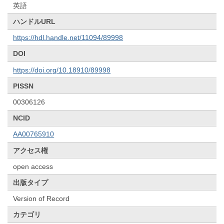
英語
ハンドルURL
https://hdl.handle.net/11094/89998
DOI
https://doi.org/10.18910/89998
PISSN
00306126
NCID
AA00765910
アクセス権
open access
出版タイプ
Version of Record
カテゴリ