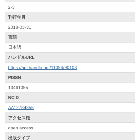
2-3
刊行年月
2018-03-31
言語
日本語
ハンドルURL
https://hdl.handle.net/11094/90108
PISSN
13461095
NCID
AA12784355
アクセス権
open access
出版タイプ