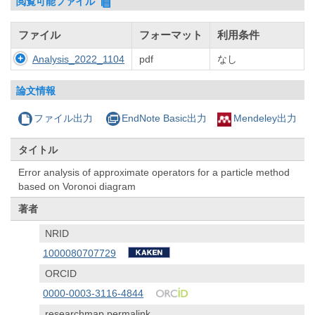
閲覧可能ファイル
ファイル
フォーマット
利用条件
Analysis_2022_1104
pdf
なし
論文情報
ファイル出力
EndNote Basic出力
Mendeley出力
タイトル
Error analysis of approximate operators for a particle method
based on Voronoi diagram
著者
NRID
1000080707729
ORCID
0000-0003-3116-4844
researchmap permalink