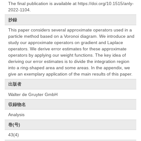
The final publication is available at https://doi.org/10.1515/anly-
2022-1104.
抄録
This paper considers several approximate operators used in a
particle method based on a Voronoi diagram. We introduce and
study our approximate operators on gradient and Laplace
operators. We derive error estimates for these approximate
operators by applying our weight functions. The key idea of
deriving our error estimates is to divide the integration region
into a ring-shaped area and some areas. In the appendix, we
give an exemplary application of the main results of this paper.
出版者
Walter de Gruyter GmbH
収録物名
Analysis
巻(号)
43(4)