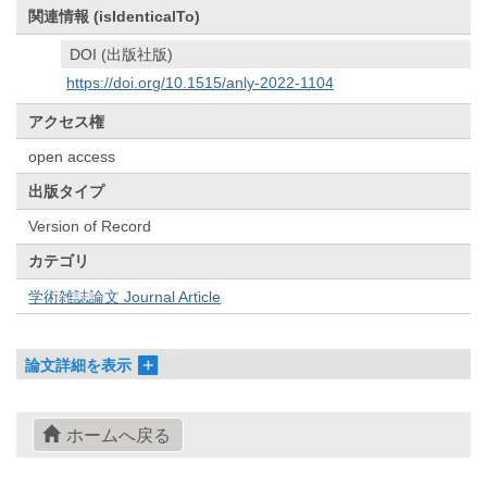
関連情報 (isIdenticalTo)
DOI (出版社版)
https://doi.org/10.1515/anly-2022-1104
アクセス権
open access
出版タイプ
Version of Record
カテゴリ
学術雑誌論文 Journal Article
論文詳細を表示
ホームへ戻る