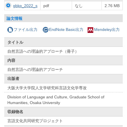
gbkp_2022_s
pdf
なし
2.76 MB
論文情報
ファイル出力
EndNote Basic出力
Mendeley出力
タイトル
自然言語への理論的アプローチ（冊子）
内容
自然言語への理論的アプローチ
出版者
大阪大学大学院人文学研究科言語文化学専攻
Division of Language and Culture, Graduate School of
Humanities, Osaka University
収録物名
言語文化共同研究プロジェクト