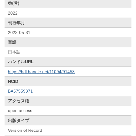
巻(号)
2022
刊行年月
2023-05-31
言語
日本語
ハンドルURL
https://hdl.handle.net/11094/91458
NCID
BA57559371
アクセス権
open access
出版タイプ
Version of Record