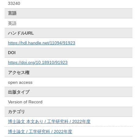
33240
言語
英語
ハンドルURL
https://hdl.handle.net/11094/91923
DOI
https://doi.org/10.18910/91923
アクセス権
open access
出版タイプ
Version of Record
カテゴリ
博士論文 本文あり / 工学研究科 / 2022年度
博士論文 / 工学研究科 / 2022年度