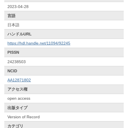
2023-04-28
言語
日本語
ハンドルURL
https://hdl.handle.net/11094/92245
PISSN
24238503
NCID
AA12871802
アクセス権
open access
出版タイプ
Version of Record
カテゴリ