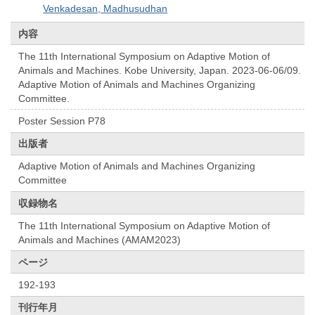
Venkadesan, Madhusudhan
内容
The 11th International Symposium on Adaptive Motion of
Animals and Machines. Kobe University, Japan. 2023-06-06/09.
Adaptive Motion of Animals and Machines Organizing
Committee.
Poster Session P78
出版者
Adaptive Motion of Animals and Machines Organizing
Committee
収録物名
The 11th International Symposium on Adaptive Motion of
Animals and Machines (AMAM2023)
ページ
192-193
刊行年月