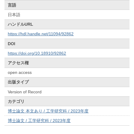
言語
日本語
ハンドルURL
https://hdl.handle.net/11094/92862
DOI
https://doi.org/10.18910/92862
アクセス権
open access
出版タイプ
Version of Record
カテゴリ
博士論文 本文あり / 工学研究科 / 2023年度
博士論文 / 工学研究科 / 2023年度