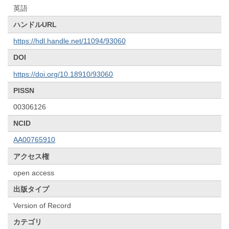
英語
ハンドルURL
https://hdl.handle.net/11094/93060
DOI
https://doi.org/10.18910/93060
PISSN
00306126
NCID
AA00765910
アクセス権
open access
出版タイプ
Version of Record
カテゴリ