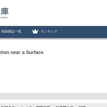
収録雑誌一覧
ランキング
tion near a Surface