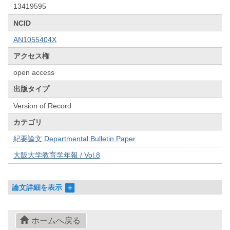
13419595
NCID
AN1055404X
アクセス権
open access
出版タイプ
Version of Record
カテゴリ
紀要論文 Departmental Bulletin Paper
大阪大学教育学年報 / Vol.8
論文詳細を表示
ホームへ戻る