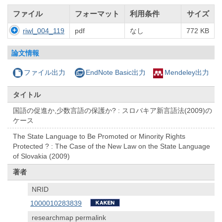
ファイル
フォーマット
利用条件
サイズ
riwl_004_119
pdf
なし
772 KB
論文情報
ファイル出力
EndNote Basic出力
Mendeley出力
タイトル
国語の促進か,少数言語の保護か? : スロバキア新言語法(2009)の
ケース
The State Language to Be Promoted or Minority Rights
Protected ? : The Case of the New Law on the State Language
of Slovakia (2009)
著者
NRID
1000010283839
researchmap permalink