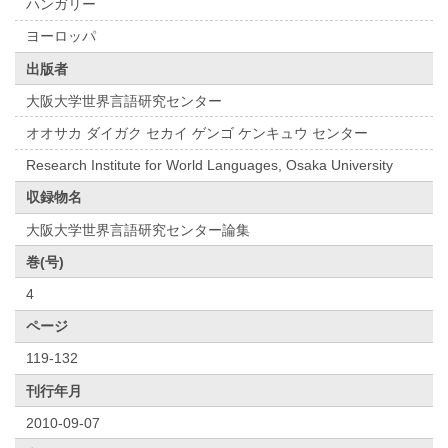
ハンガリー
ヨーロッパ
出版者
大阪大学世界言語研究センター
オオサカ ダイガク セカイ ゲンゴ ケンキュウ センター
Research Institute for World Languages, Osaka University
収録物名
大阪大学世界言語研究センター論集
巻(号)
4
ページ
119-132
刊行年月
2010-09-07