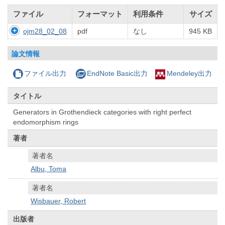
ファイル
フォーマット
利用条件
サイズ
ojm28_02_08
pdf
なし
945 KB
論文情報
ファイル出力
EndNote Basic出力
Mendeley出力
タイトル
Generators in Grothendieck categories with right perfect
endomorphism rings
著者
著者名
Albu, Toma
著者名
Wisbauer, Robert
出版者