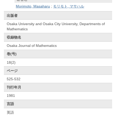
Morimoto, Masaharu
;
モリモト, マサハル
出版者
Osaka University and Osaka City University, Departments of
Mathematics
収録物名
Osaka Journal of Mathematics
巻(号)
18(2)
ページ
525-532
刊行年月
1981
言語
英語