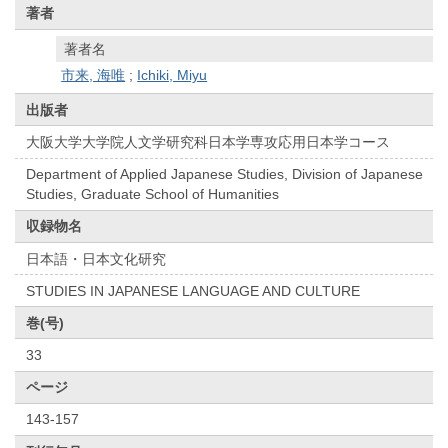
著者
著者名
市来, 海唯
;
Ichiki, Miyu
出版者
大阪大学大学院人文学研究科日本学専攻応用日本学コース
Department of Applied Japanese Studies, Division of Japanese
Studies, Graduate School of Humanities
収録物名
日本語・日本文化研究
STUDIES IN JAPANESE LANGUAGE AND CULTURE
巻(号)
33
ページ
143-157