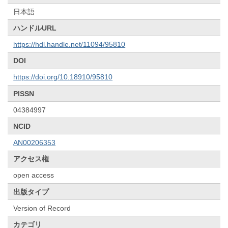
日本語
ハンドルURL
https://hdl.handle.net/11094/95810
DOI
https://doi.org/10.18910/95810
PISSN
04384997
NCID
AN00206353
アクセス権
open access
出版タイプ
Version of Record
カテゴリ