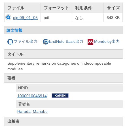
ファイル
フォーマット
利用条件
サイズ
ojm09_01_05
pdf
なし
643 KB
論文情報
ファイル出力
EndNote Basic出力
Mendeley出力
タイトル
Supplementary remarks on categories of indecomposable
modules
著者
NRID
1000010046914
著者名
Harada, Manabu
出版者