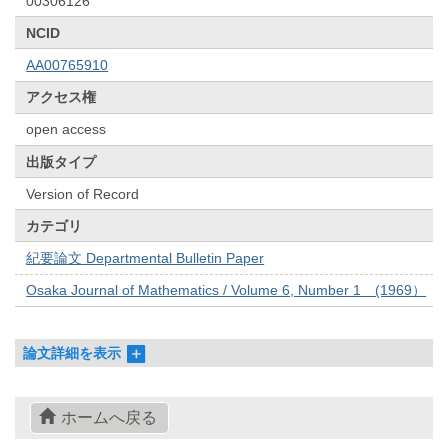
00306126
NCID
AA00765910
アクセス権
open access
出版タイプ
Version of Record
カテゴリ
紀要論文 Departmental Bulletin Paper
Osaka Journal of Mathematics / Volume 6, Number 1 (1969）
論文詳細を表示
ホームへ戻る